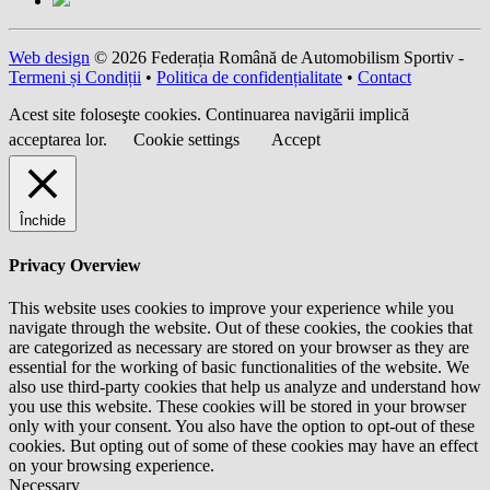
Web design
© 2026 Federația Română de Automobilism Sportiv -
Termeni și Condiții
•
Politica de confidențialitate
•
Contact
Acest site foloseşte cookies. Continuarea navigării implică
acceptarea lor.
Cookie settings
Accept
Închide
Privacy Overview
This website uses cookies to improve your experience while you
navigate through the website. Out of these cookies, the cookies that
are categorized as necessary are stored on your browser as they are
essential for the working of basic functionalities of the website. We
also use third-party cookies that help us analyze and understand how
you use this website. These cookies will be stored in your browser
only with your consent. You also have the option to opt-out of these
cookies. But opting out of some of these cookies may have an effect
on your browsing experience.
Necessary