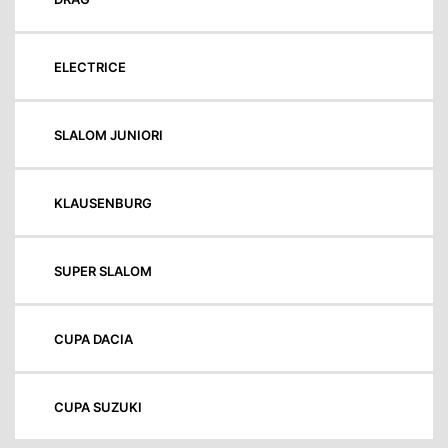
ELECTRICE
SLALOM JUNIORI
KLAUSENBURG
SUPER SLALOM
CUPA DACIA
CUPA SUZUKI