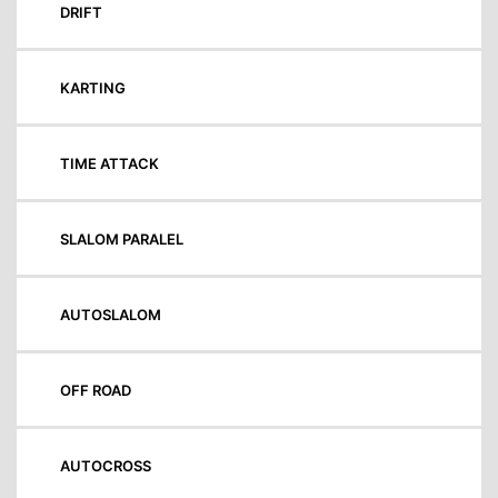
DRIFT
KARTING
TIME ATTACK
SLALOM PARALEL
AUTOSLALOM
OFF ROAD
AUTOCROSS