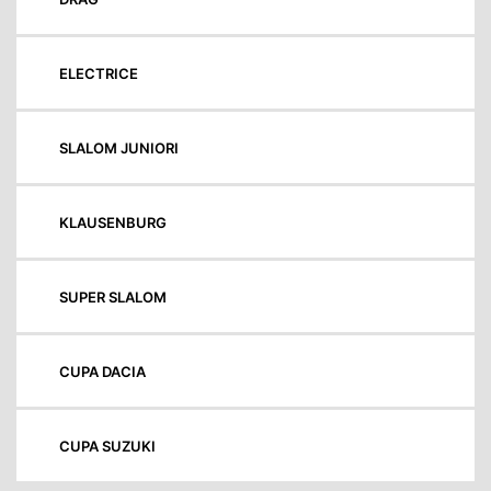
ELECTRICE
SLALOM JUNIORI
KLAUSENBURG
SUPER SLALOM
CUPA DACIA
CUPA SUZUKI