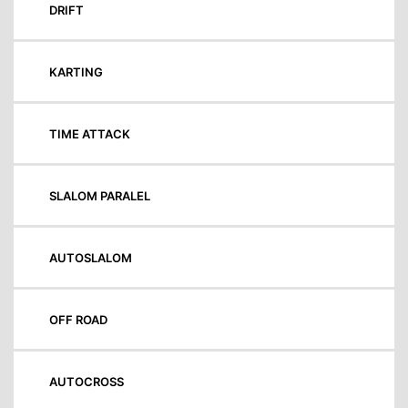
DRIFT
KARTING
TIME ATTACK
SLALOM PARALEL
AUTOSLALOM
OFF ROAD
AUTOCROSS