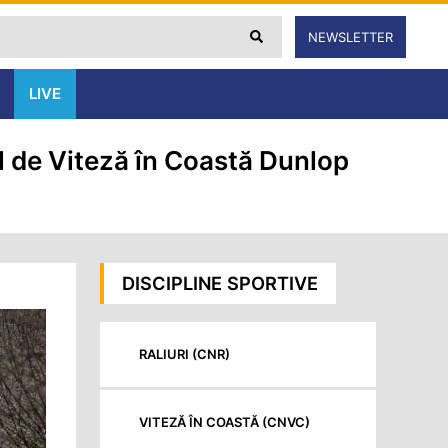
NEWSLETTER
LIVE
 de Viteză în Coastă Dunlop
DISCIPLINE SPORTIVE
RALIURI (CNR)
VITEZĂ ÎN COASTĂ (CNVC)