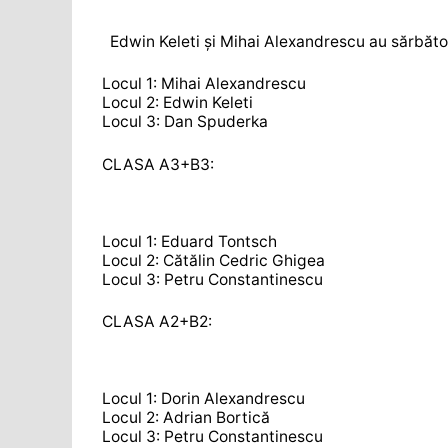
Edwin Keleti și Mihai Alexandrescu au sărbător
Locul 1: Mihai Alexandrescu
Locul 2: Edwin Keleti
Locul 3: Dan Spuderka
CLASA A3+B3:
Locul 1: Eduard Tontsch
Locul 2: Cătălin Cedric Ghigea
Locul 3: Petru Constantinescu
CLASA A2+B2:
Locul 1: Dorin Alexandrescu
Locul 2: Adrian Bortică
Locul 3: Petru Constantinescu