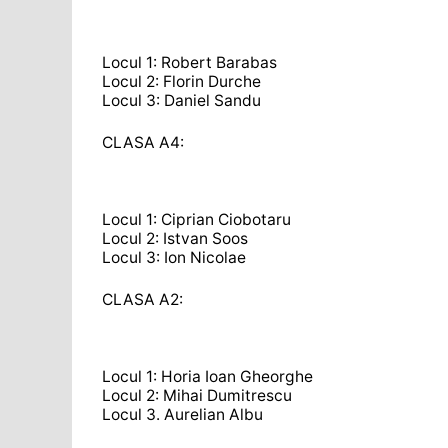
Locul 1: Robert Barabas
Locul 2: Florin Durche
Locul 3: Daniel Sandu
CLASA A4:
Locul 1: Ciprian Ciobotaru
Locul 2: Istvan Soos
Locul 3: Ion Nicolae
CLASA A2:
Locul 1: Horia Ioan Gheorghe
Locul 2: Mihai Dumitrescu
Locul 3. Aurelian Albu