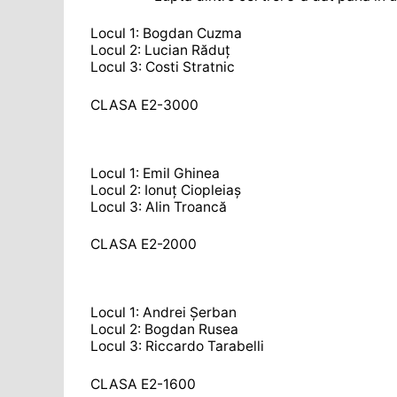
Locul 1: Bogdan Cuzma
Locul 2: Lucian Răduț
Locul 3: Costi Stratnic
CLASA E2-3000
Locul 1: Emil Ghinea
Locul 2: Ionuț Ciopleiaș
Locul 3: Alin Troancă
CLASA E2-2000
Locul 1: Andrei Șerban
Locul 2: Bogdan Rusea
Locul 3: Riccardo Tarabelli
CLASA E2-1600