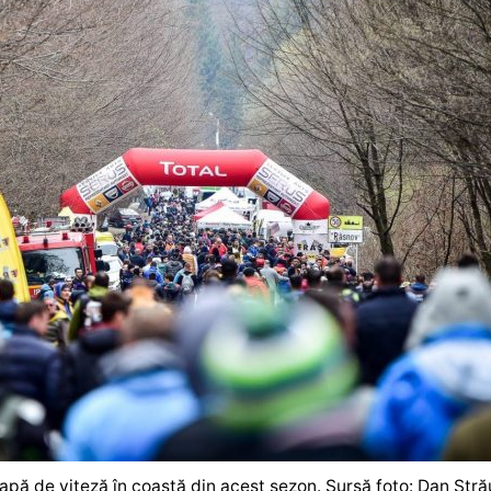
tapă de viteză în coastă din acest sezon. Sursă foto: Dan Stră