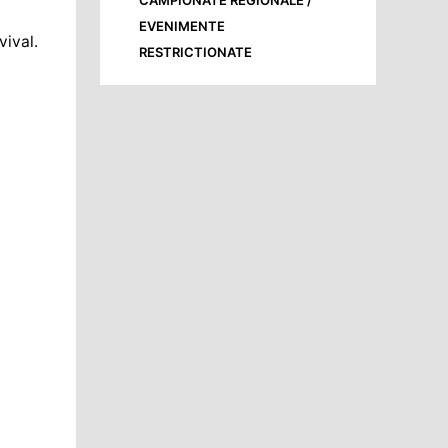
CAMPIONATE REGIONALE /
EVENIMENTE
vival.
RESTRICTIONATE