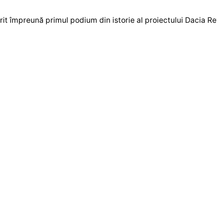
it împreună primul podium din istorie al proiectului Dacia Re