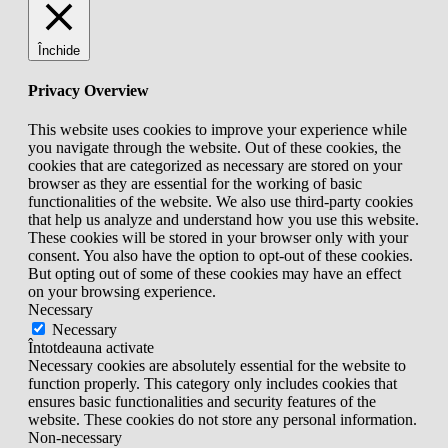
Închide
Privacy Overview
This website uses cookies to improve your experience while
you navigate through the website. Out of these cookies, the
cookies that are categorized as necessary are stored on your
browser as they are essential for the working of basic
functionalities of the website. We also use third-party cookies
that help us analyze and understand how you use this website.
These cookies will be stored in your browser only with your
consent. You also have the option to opt-out of these cookies.
But opting out of some of these cookies may have an effect
on your browsing experience.
Necessary
Necessary
Întotdeauna activate
Necessary cookies are absolutely essential for the website to
function properly. This category only includes cookies that
ensures basic functionalities and security features of the
website. These cookies do not store any personal information.
Non-necessary