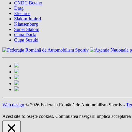
CNDC Betano
Drag
Electrice
Slalom Juniori
Klausenburg
Super Slalom
Cupa Dacia
Cupa Suzuki
Web design
© 2026 Federația Română de Automobilism Sportiv -
Ter
Acest site foloseşte cookies. Continuarea navigării implică acceptarea 