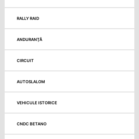
RALLY RAID
ANDURANŢĂ
CIRCUIT
AUTOSLALOM
VEHICULE ISTORICE
CNDC BETANO