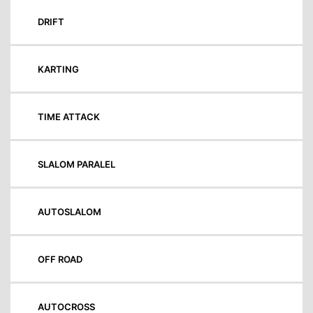
DRIFT
KARTING
TIME ATTACK
SLALOM PARALEL
AUTOSLALOM
OFF ROAD
AUTOCROSS