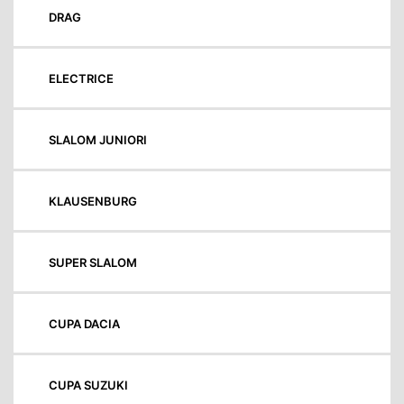
DRAG
ELECTRICE
SLALOM JUNIORI
KLAUSENBURG
SUPER SLALOM
CUPA DACIA
CUPA SUZUKI