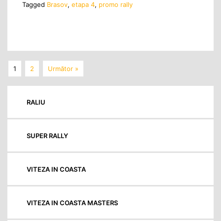
Tagged
Brasov
,
etapa 4
,
promo rally
1
2
Următor »
RALIU
SUPER RALLY
VITEZA IN COASTA
VITEZA IN COASTA MASTERS