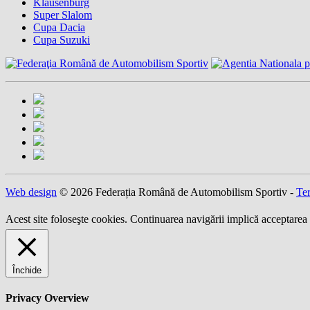
Klausenburg
Super Slalom
Cupa Dacia
Cupa Suzuki
Web design
© 2026 Federația Română de Automobilism Sportiv -
Ter
Acest site foloseşte cookies. Continuarea navigării implică acceptarea 
Închide
Privacy Overview