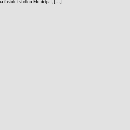
na fostului stadion Municipal, […]