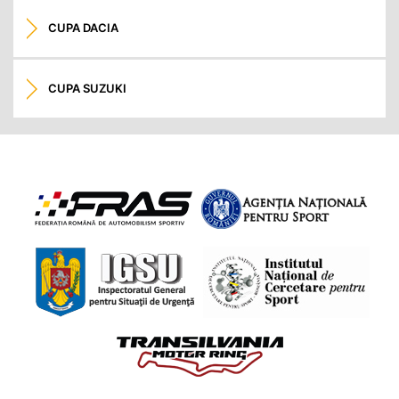
CUPA DACIA
CUPA SUZUKI