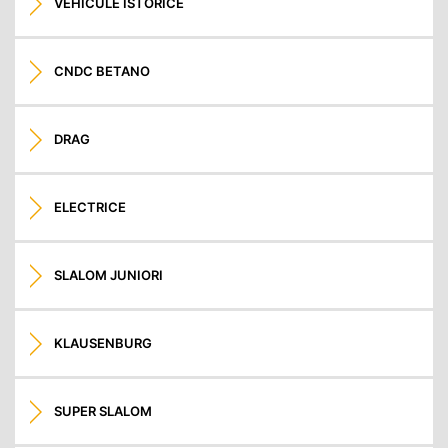
VEHICULE ISTORICE
CNDC BETANO
DRAG
ELECTRICE
SLALOM JUNIORI
KLAUSENBURG
SUPER SLALOM