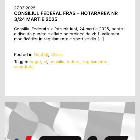
27.03.2025
CONSILIUL FEDERAL FRAS – HOTĂRÂREA NR
3/24 MARTIE 2025
Consiliul Federal s-a întrunit luni, 24 martie 2025, pentru
a discuta punctele aflate pe ordinea de zi: 1. Validarea
modificărilor în regulamentele sportive din […]
Posted in
Noutăţi
,
Oficiali
Tagged
buget
,
cf
,
consiliul federal
,
regulamente
,
securitate