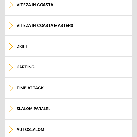
VITEZA IN COASTA
VITEZA IN COASTA MASTERS
DRIFT
KARTING
TIME ATTACK
SLALOM PARALEL
AUTOSLALOM