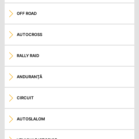
OFF ROAD
AUTOCROSS
RALLY RAID
ANDURANŢĂ
CIRCUIT
AUTOSLALOM