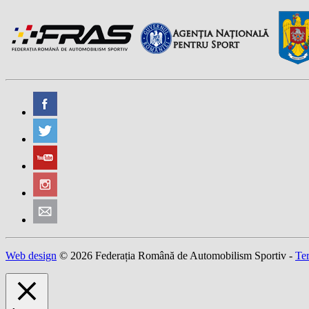
Web design
© 2026 Federația Română de Automobilism Sportiv -
Ter