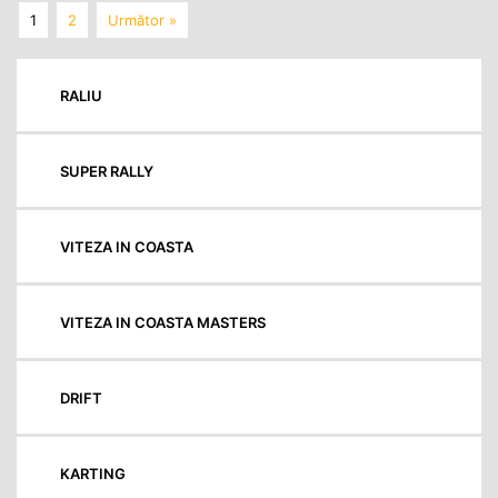
1
2
Următor »
RALIU
SUPER RALLY
VITEZA IN COASTA
VITEZA IN COASTA MASTERS
DRIFT
KARTING