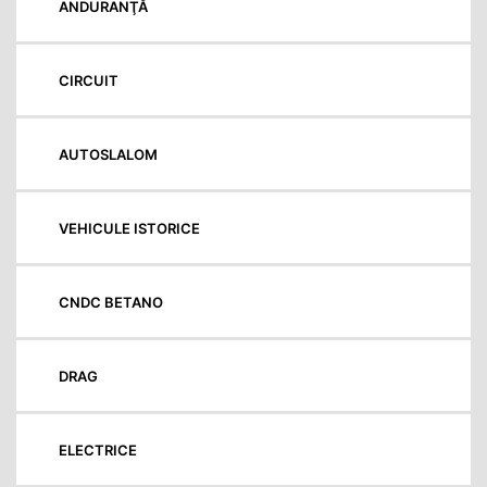
ANDURANŢĂ
CIRCUIT
AUTOSLALOM
VEHICULE ISTORICE
CNDC BETANO
DRAG
ELECTRICE