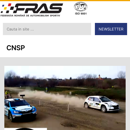
NEWSLETTER
CNSP