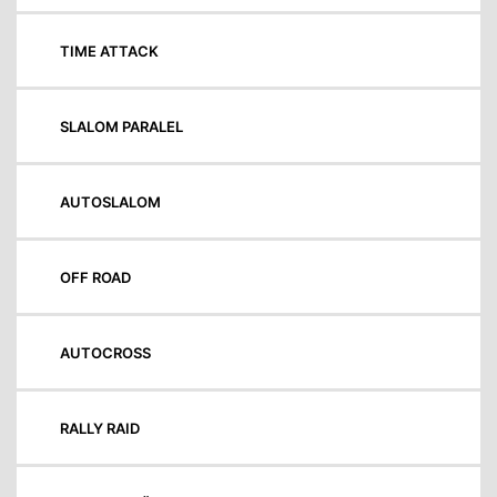
TIME ATTACK
SLALOM PARALEL
AUTOSLALOM
OFF ROAD
AUTOCROSS
RALLY RAID