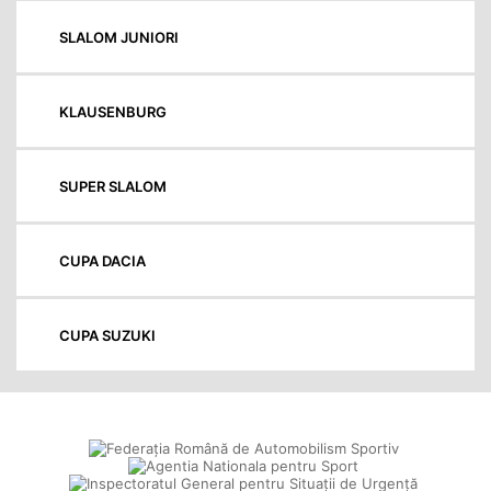
SLALOM JUNIORI
KLAUSENBURG
SUPER SLALOM
CUPA DACIA
CUPA SUZUKI