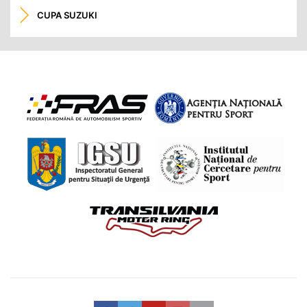
CUPA SUZUKI