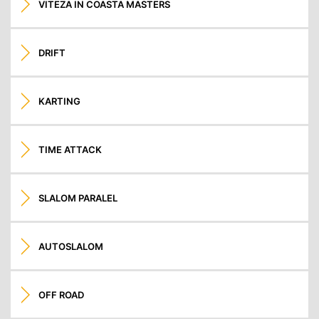
VITEZA IN COASTA MASTERS
DRIFT
KARTING
TIME ATTACK
SLALOM PARALEL
AUTOSLALOM
OFF ROAD