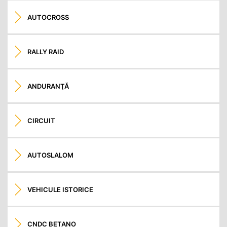
AUTOCROSS
RALLY RAID
ANDURANŢĂ
CIRCUIT
AUTOSLALOM
VEHICULE ISTORICE
CNDC BETANO