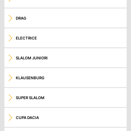
DRAG
ELECTRICE
SLALOM JUNIORI
KLAUSENBURG
SUPER SLALOM
CUPA DACIA