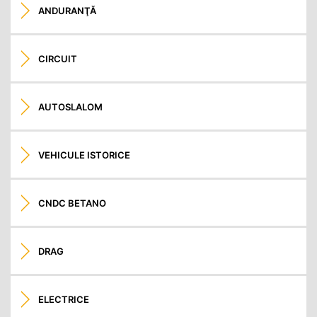
ANDURANŢĂ
CIRCUIT
AUTOSLALOM
VEHICULE ISTORICE
CNDC BETANO
DRAG
ELECTRICE