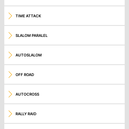
TIME ATTACK
SLALOM PARALEL
AUTOSLALOM
OFF ROAD
AUTOCROSS
RALLY RAID