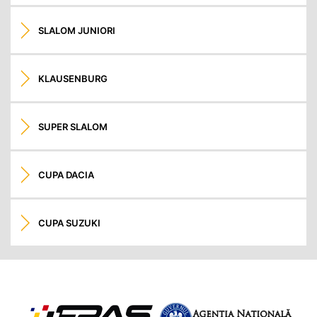
SLALOM JUNIORI
KLAUSENBURG
SUPER SLALOM
CUPA DACIA
CUPA SUZUKI