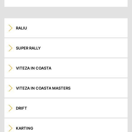
RALIU
SUPER RALLY
VITEZA IN COASTA
VITEZA IN COASTA MASTERS
DRIFT
KARTING