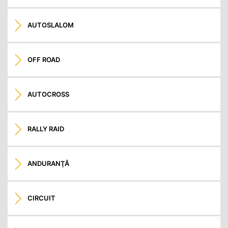
AUTOSLALOM
OFF ROAD
AUTOCROSS
RALLY RAID
ANDURANŢĂ
CIRCUIT