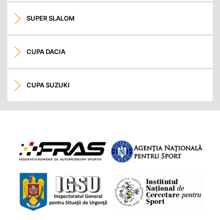
SUPER SLALOM
CUPA DACIA
CUPA SUZUKI