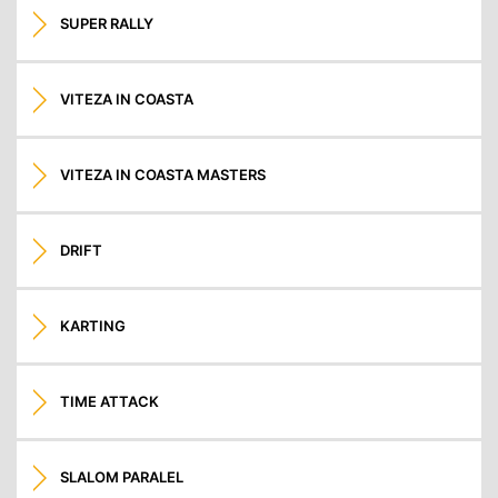
SUPER RALLY
VITEZA IN COASTA
VITEZA IN COASTA MASTERS
DRIFT
KARTING
TIME ATTACK
SLALOM PARALEL