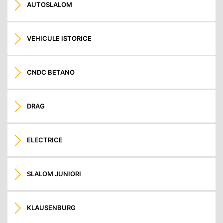
AUTOSLALOM
VEHICULE ISTORICE
CNDC BETANO
DRAG
ELECTRICE
SLALOM JUNIORI
KLAUSENBURG