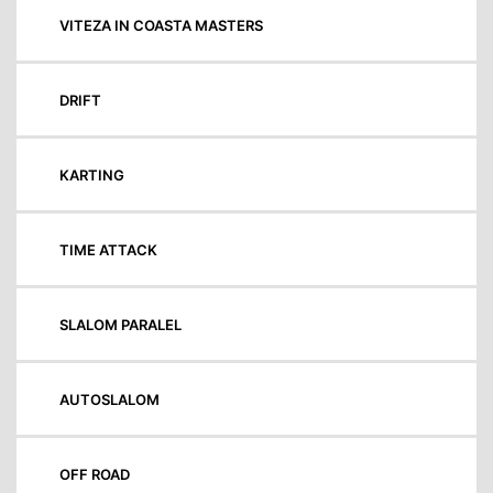
VITEZA IN COASTA MASTERS
DRIFT
KARTING
TIME ATTACK
SLALOM PARALEL
AUTOSLALOM
OFF ROAD