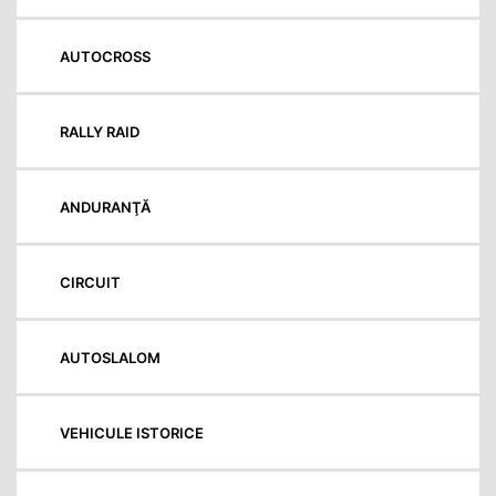
AUTOCROSS
RALLY RAID
ANDURANŢĂ
CIRCUIT
AUTOSLALOM
VEHICULE ISTORICE