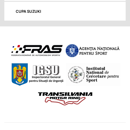
CUPA SUZUKI