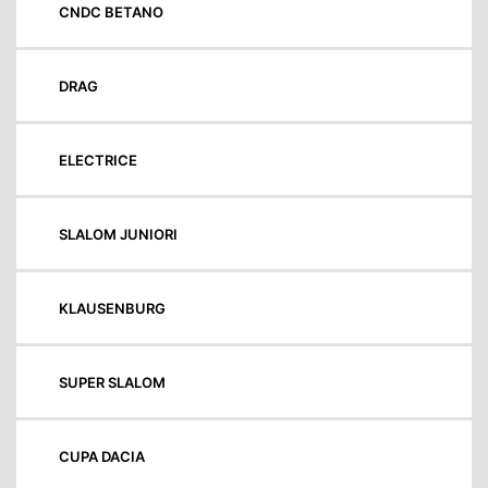
CNDC BETANO
DRAG
ELECTRICE
SLALOM JUNIORI
KLAUSENBURG
SUPER SLALOM
CUPA DACIA