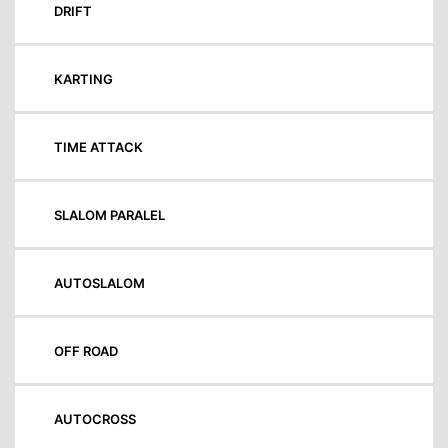
DRIFT
KARTING
TIME ATTACK
SLALOM PARALEL
AUTOSLALOM
OFF ROAD
AUTOCROSS