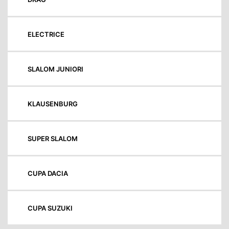
ELECTRICE
SLALOM JUNIORI
KLAUSENBURG
SUPER SLALOM
CUPA DACIA
CUPA SUZUKI