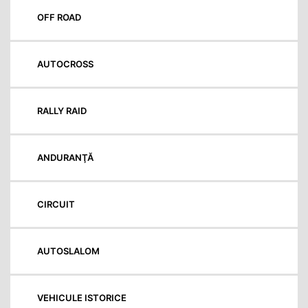
OFF ROAD
AUTOCROSS
RALLY RAID
ANDURANŢĂ
CIRCUIT
AUTOSLALOM
VEHICULE ISTORICE