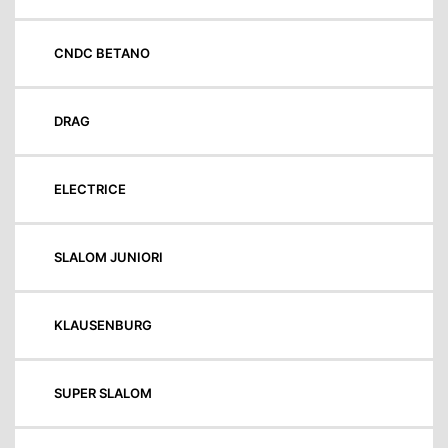
CNDC BETANO
DRAG
ELECTRICE
SLALOM JUNIORI
KLAUSENBURG
SUPER SLALOM