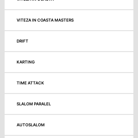
VITEZA IN COASTA MASTERS
DRIFT
KARTING
TIME ATTACK
SLALOM PARALEL
AUTOSLALOM