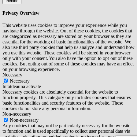
Închide
Privacy Overview
This website uses cookies to improve your experience while you
navigate through the website. Out of these cookies, the cookies that
are categorized as necessary are stored on your browser as they are
essential for the working of basic functionalities of the website. We
also use third-party cookies that help us analyze and understand how
you use this website. These cookies will be stored in your browser
only with your consent. You also have the option to opt-out of these
cookies. But opting out of some of these cookies may have an effect
on your browsing experience.
Necessary
Necessary
Întotdeauna activate
Necessary cookies are absolutely essential for the website to
function properly. This category only includes cookies that ensures
basic functionalities and security features of the website. These
cookies do not store any personal information.
Non-necessary
Non-necessary
Any cookies that may not be particularly necessary for the website
to function and is used specifically to collect user personal data via
analytics, ads, other embedded contents are termed as non-necessary