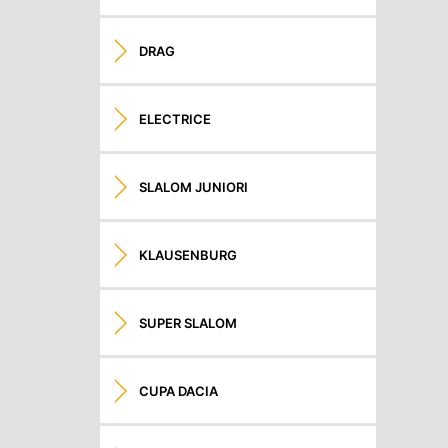
DRAG
ELECTRICE
SLALOM JUNIORI
KLAUSENBURG
SUPER SLALOM
CUPA DACIA