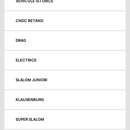
VEHICULE ISTORICE
CNDC BETANO
DRAG
ELECTRICE
SLALOM JUNIORI
KLAUSENBURG
SUPER SLALOM