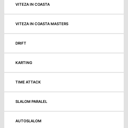
VITEZA IN COASTA
VITEZA IN COASTA MASTERS
DRIFT
KARTING
TIME ATTACK
SLALOM PARALEL
AUTOSLALOM