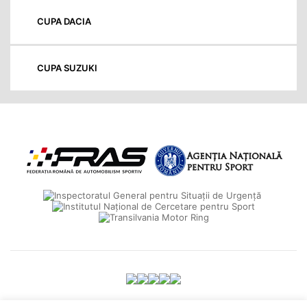
CUPA DACIA
CUPA SUZUKI