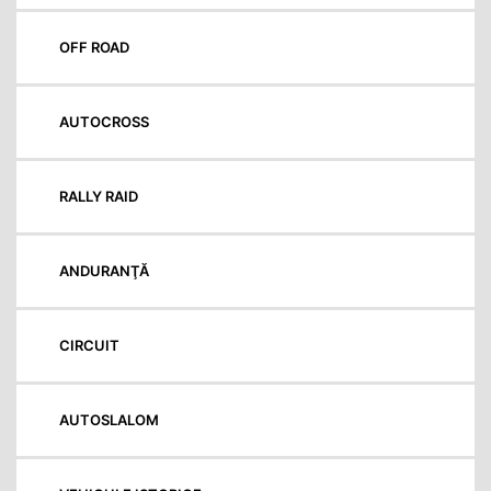
OFF ROAD
AUTOCROSS
RALLY RAID
ANDURANŢĂ
CIRCUIT
AUTOSLALOM