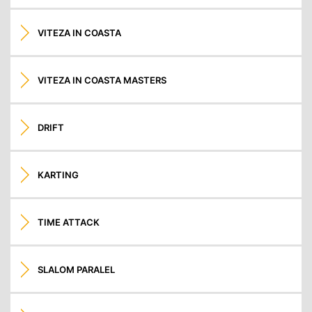
VITEZA IN COASTA
VITEZA IN COASTA MASTERS
DRIFT
KARTING
TIME ATTACK
SLALOM PARALEL