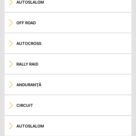
AUTOSLALOM
OFF ROAD
AUTOCROSS
RALLY RAID
ANDURANŢĂ
CIRCUIT
AUTOSLALOM