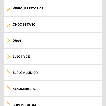
VEHICULE ISTORICE
CNDC BETANO
DRAG
ELECTRICE
SLALOM JUNIORI
KLAUSENBURG
SUPER SLALOM