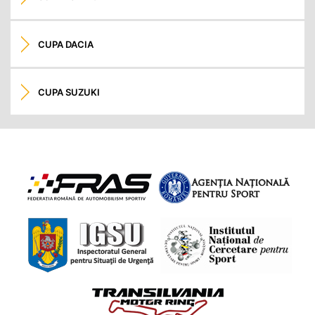
CUPA DACIA
CUPA SUZUKI