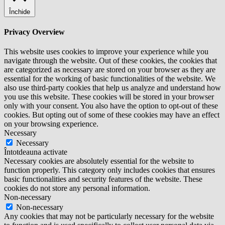
Închide
Privacy Overview
This website uses cookies to improve your experience while you
navigate through the website. Out of these cookies, the cookies that
are categorized as necessary are stored on your browser as they are
essential for the working of basic functionalities of the website. We
also use third-party cookies that help us analyze and understand how
you use this website. These cookies will be stored in your browser
only with your consent. You also have the option to opt-out of these
cookies. But opting out of some of these cookies may have an effect
on your browsing experience.
Necessary
Necessary
Întotdeauna activate
Necessary cookies are absolutely essential for the website to
function properly. This category only includes cookies that ensures
basic functionalities and security features of the website. These
cookies do not store any personal information.
Non-necessary
Non-necessary
Any cookies that may not be particularly necessary for the website