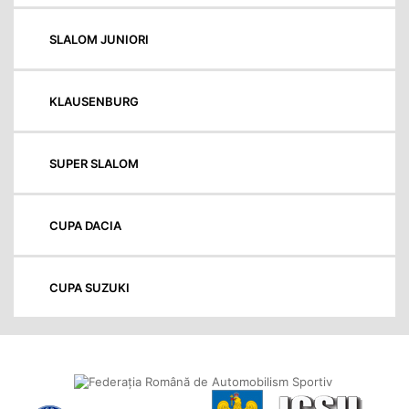
SLALOM JUNIORI
KLAUSENBURG
SUPER SLALOM
CUPA DACIA
CUPA SUZUKI