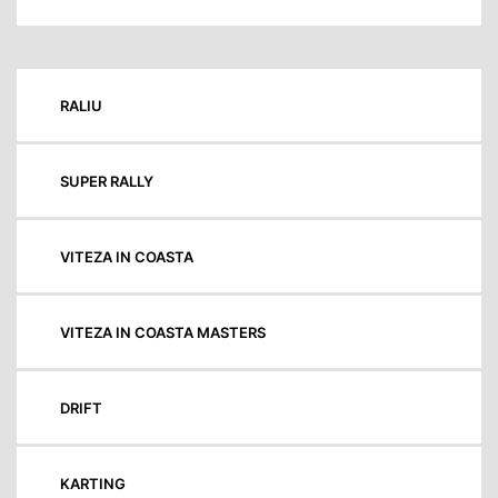
RALIU
SUPER RALLY
VITEZA IN COASTA
VITEZA IN COASTA MASTERS
DRIFT
KARTING