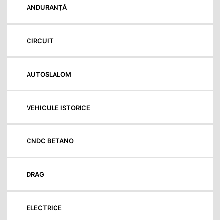
ANDURANŢĂ
CIRCUIT
AUTOSLALOM
VEHICULE ISTORICE
CNDC BETANO
DRAG
ELECTRICE