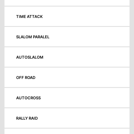
TIME ATTACK
SLALOM PARALEL
AUTOSLALOM
OFF ROAD
AUTOCROSS
RALLY RAID