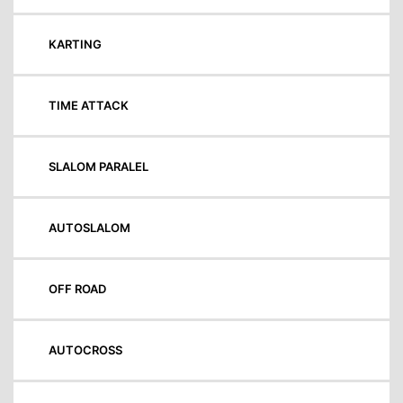
KARTING
TIME ATTACK
SLALOM PARALEL
AUTOSLALOM
OFF ROAD
AUTOCROSS