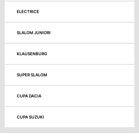
ELECTRICE
SLALOM JUNIORI
KLAUSENBURG
SUPER SLALOM
CUPA DACIA
CUPA SUZUKI