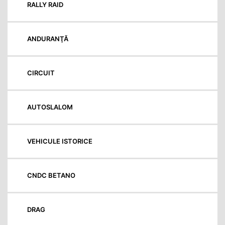
RALLY RAID
ANDURANŢĂ
CIRCUIT
AUTOSLALOM
VEHICULE ISTORICE
CNDC BETANO
DRAG