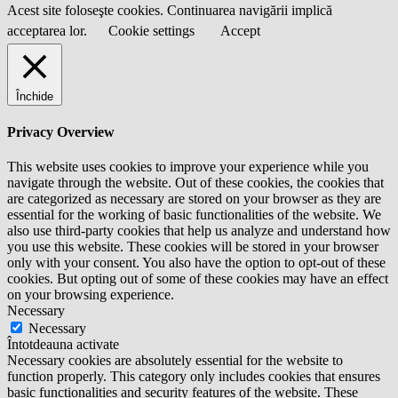
Acest site foloseşte cookies. Continuarea navigării implică
acceptarea lor.
Cookie settings
Accept
Închide
Privacy Overview
This website uses cookies to improve your experience while you
navigate through the website. Out of these cookies, the cookies that
are categorized as necessary are stored on your browser as they are
essential for the working of basic functionalities of the website. We
also use third-party cookies that help us analyze and understand how
you use this website. These cookies will be stored in your browser
only with your consent. You also have the option to opt-out of these
cookies. But opting out of some of these cookies may have an effect
on your browsing experience.
Necessary
Necessary
Întotdeauna activate
Necessary cookies are absolutely essential for the website to
function properly. This category only includes cookies that ensures
basic functionalities and security features of the website. These