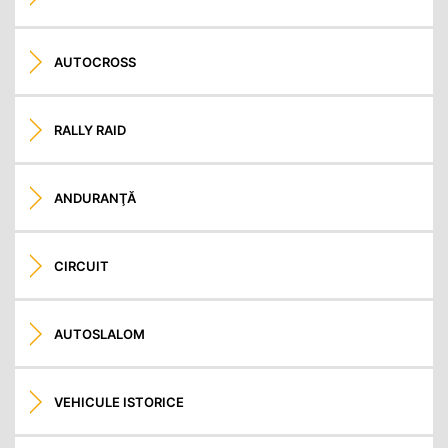
AUTOCROSS
RALLY RAID
ANDURANŢĂ
CIRCUIT
AUTOSLALOM
VEHICULE ISTORICE