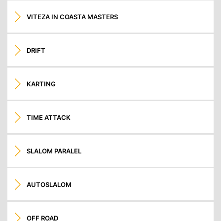
VITEZA IN COASTA MASTERS
DRIFT
KARTING
TIME ATTACK
SLALOM PARALEL
AUTOSLALOM
OFF ROAD