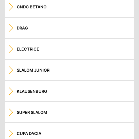
CNDC BETANO
DRAG
ELECTRICE
SLALOM JUNIORI
KLAUSENBURG
SUPER SLALOM
CUPA DACIA