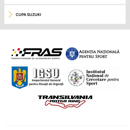
CUPA SUZUKI