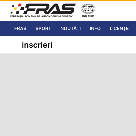
FRAS
SPORT
NOUTĂȚI
INFO
LICENȚE
inscrieri