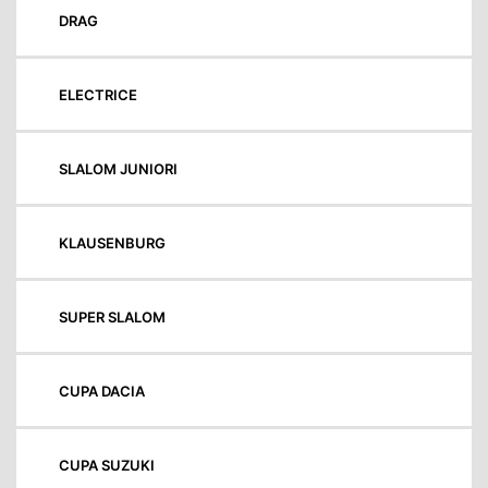
DRAG
ELECTRICE
SLALOM JUNIORI
KLAUSENBURG
SUPER SLALOM
CUPA DACIA
CUPA SUZUKI