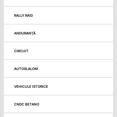
RALLY RAID
ANDURANŢĂ
CIRCUIT
AUTOSLALOM
VEHICULE ISTORICE
CNDC BETANO