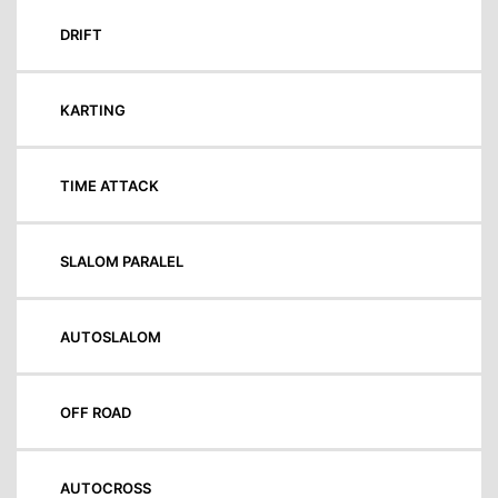
DRIFT
KARTING
TIME ATTACK
SLALOM PARALEL
AUTOSLALOM
OFF ROAD
AUTOCROSS