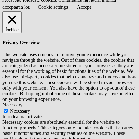
acceptarea lor.
Cookie settings
Accept
Închide
Privacy Overview
This website uses cookies to improve your experience while you
navigate through the website. Out of these cookies, the cookies that
are categorized as necessary are stored on your browser as they are
essential for the working of basic functionalities of the website. We
also use third-party cookies that help us analyze and understand how
you use this website. These cookies will be stored in your browser
only with your consent. You also have the option to opt-out of these
cookies. But opting out of some of these cookies may have an effect
on your browsing experience.
Necessary
Necessary
Întotdeauna activate
Necessary cookies are absolutely essential for the website to
function properly. This category only includes cookies that ensures
basic functionalities and security features of the website. These
cookies do not store any personal information.