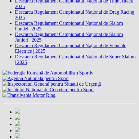
Descarca Regulament Campionatul Naţional de Time Attack |
2025
Descarca Regulament Campionatul Naţional de Drag Racing |
2025
Descarca Regulament Campionatul Naţional de Slalom
Paralel | 2025
Descarca Regulament Campionatul Naţional de Slalom
Juniori | 2025
Descarca Regulament Campionatul Naţional de Vehicule
Electrice | 2025
Descarca Regulament Campionatul Naţional de Super Slalom
| 2025