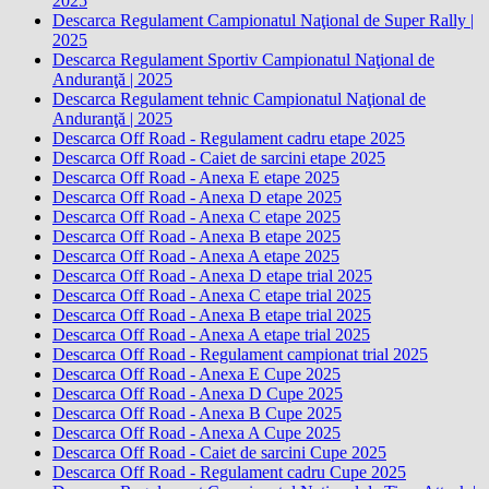
2025
Descarca Regulament Campionatul Naţional de Super Rally |
2025
Descarca Regulament Sportiv Campionatul Naţional de
Anduranţă | 2025
Descarca Regulament tehnic Campionatul Naţional de
Anduranţă | 2025
Descarca Off Road - Regulament cadru etape 2025
Descarca Off Road - Caiet de sarcini etape 2025
Descarca Off Road - Anexa E etape 2025
Descarca Off Road - Anexa D etape 2025
Descarca Off Road - Anexa C etape 2025
Descarca Off Road - Anexa B etape 2025
Descarca Off Road - Anexa A etape 2025
Descarca Off Road - Anexa D etape trial 2025
Descarca Off Road - Anexa C etape trial 2025
Descarca Off Road - Anexa B etape trial 2025
Descarca Off Road - Anexa A etape trial 2025
Descarca Off Road - Regulament campionat trial 2025
Descarca Off Road - Anexa E Cupe 2025
Descarca Off Road - Anexa D Cupe 2025
Descarca Off Road - Anexa B Cupe 2025
Descarca Off Road - Anexa A Cupe 2025
Descarca Off Road - Caiet de sarcini Cupe 2025
Descarca Off Road - Regulament cadru Cupe 2025