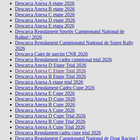
Descarca Anexa A etape 2026
Descarca Anexa B etape 2026
Descarca Anexa C etape 2026
Descarca Anexa D etape 2026
Descarca Anexa E etapa 2026
Descarca Regulament Sportiv Campionatul Naţional de
Raliuri | 2026
Descarca Regulament Campionatul Naţional de Super Rally
2026
Descarca Caiet de sarcini CNR 2026
Descarca Regulament cadru campionat trial 2026
Descarca Anexa D Etape Trial 2026
Descarca Anexa C Etape Trial 2026
Descarca Anexa B Etape Trial 2026
Descarca Anexa A etape trial 2026
Descarca Regulament Cadru Cupe 2026
Descarca Anexa E Cupe 2026
Descarca Anexa D Cupe 2026
Descarca Anexa B Cupe 2026
Descarca Anexa A Cupe 2026
Descarca Anexa D Cupe Trial 2026
Descarca Anexa B Cupe Trial 2026
Descarca Anexa A Cupe Trial 2026
Descarca Regulament cadru cupe trial 2026
Descarca Regulament Campionatul Naţional de Drag Racing |